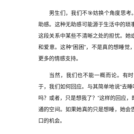
男生们，我们不🎯妨换个角度思考
助感。这种无助感可能源于生活中的琐
这段关系中某些不清晰之处的担忧。她
和爱意。这种“困困”，不是真的想睡觉
更多的情感支持。
当然，我们也不能一概而论。有时候
于，我们如何回应。与其简单地说“去睡
吗？或者，只是想我了？”这样的回应，
通的空间。如果她真的只是想睡，她会
口的机会。