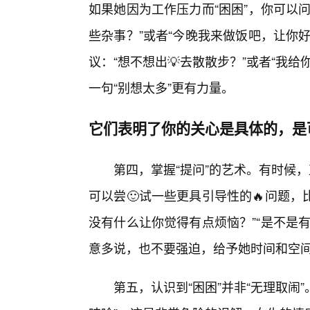
如果她因为工作压力而“困困”，你可以
些杂事？”或者“今晚我来做饭吧，让你
议：“想不想出💡去散散步？”或者“我
一句“别想太多”更有力量。
它们表明了你的关心是具体的，是
第四，掌握“提问”的艺术。有时候
可以尝🙂试一些更具引导性的🔥问题，
没有什么让你觉得有点烦恼？”“是不是
意多说，也不要强迫，给予她时间和空
第五，认识到“困困”并非“无理取闹