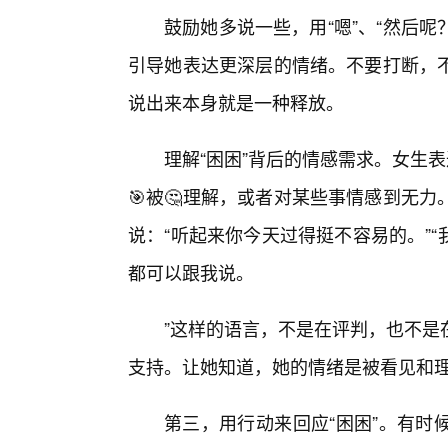
鼓励她多说一些，用“嗯”、“然后呢
引导她表达更深层的情绪。不要打断，
说出来本身就是一种释放。
理解“困困”背后的情感需求。女生
🎯被🤔理解，或者对某些事情感到无
说：“听起来你今天过得挺不容易的。”“
都可以跟我说。
”这样的语言，不是在评判，也不是
支持。让她知道，她的情绪是被看见和
第三，用行动来回应“困困”。有时