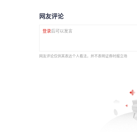
网友评论
登录
后可以发言
网友评论仅供其表达个人看法，并不表明证券时报立场