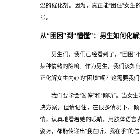
温的催化剂。因为，真正能“困住”女生
号。
从“困困”到“懂懂”：男生如何化解
男生们，我们已经看到了，“困困”
某种情绪的隐喻。作为男生，我们该如何
正化解女生内心的“困境”呢？这需要我
我们要学会“暂停”和“倾听”。当女
决方案。但请记住，在很多情况下，倾
情，认真地看着她的眼睛，用肢体语言
姿势，都能传递出“我在听，我在乎”的