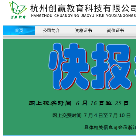
首页
公司简介
资格证书
岗位证书