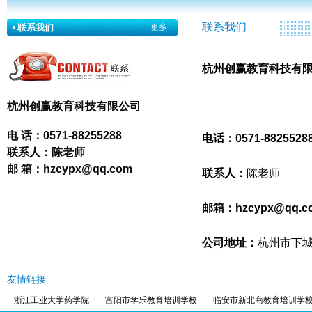
联系我们
联系我们
更多
杭州创赢教育科技有
杭州创赢教育科技有限公司
电 话：
0571-88255288
电话：
0571-882552
联系人：
陈老师
邮 箱：
hzcypx@qq.com
联系人：
陈老师
邮箱：
hzcypx@qq.c
公司地址：
杭州市下城
友情链接
浙江工业大学药学院
富阳市学乐教育培训学校
临安市新北商教育培训学